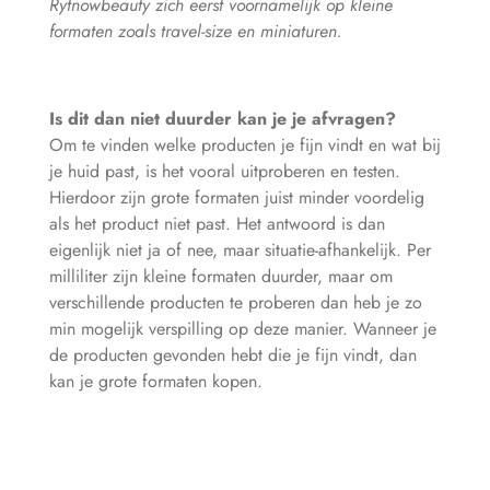
Rytnowbeauty zich eerst voornamelijk op kleine
formaten zoals travel-size en miniaturen.
Is dit dan niet duurder kan je je afvragen?
Om te vinden welke producten je fijn vindt en wat bij
je huid past, is het vooral uitproberen en testen.
Hierdoor zijn grote formaten juist minder voordelig
als het product niet past. Het antwoord is dan
eigenlijk niet ja of nee, maar situatie-afhankelijk. Per
milliliter zijn kleine formaten duurder, maar om
verschillende producten te proberen dan heb je zo
min mogelijk verspilling op deze manier. Wanneer je
de producten gevonden hebt die je fijn vindt, dan
kan je grote formaten kopen.