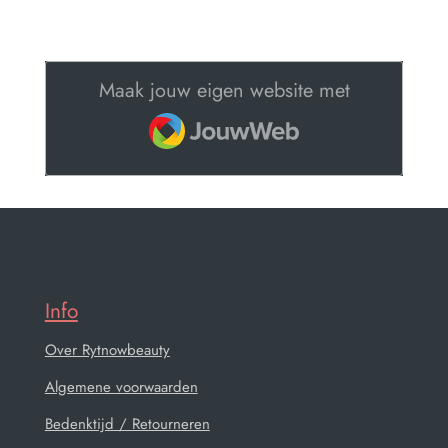
Maak jouw eigen website met
JouwWeb
Info
Over Rytnowbeauty
Algemene voorwaarden
Bedenktijd / Retourneren