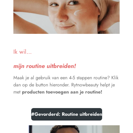
Ik wil...
mijn routine uitbreiden!
Maak je al gebruik van een 4-5 stappen routine? Klik
dan op de button hieronder. Rytnowbeauty helpt je
met
producten toevoegen aan je routine!
#Gevorderd: Routine uitbreiden