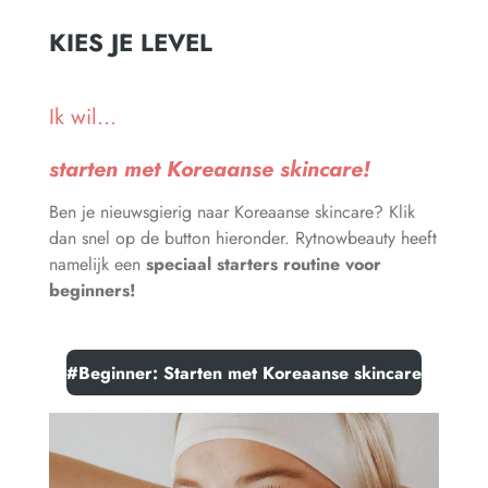
KIES JE LEVEL
Ik wil...
starten met Koreaanse skincare!
Ben je nieuwsgierig naar Koreaanse skincare? Klik
dan snel op de button hieronder. Rytnowbeauty heeft
namelijk een
speciaal
starters routine voor
beginners!
#Beginner: Starten met Koreaanse skincare