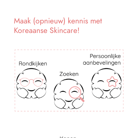
Maak (opnieuw) kennis met
Koreaanse Skincare!