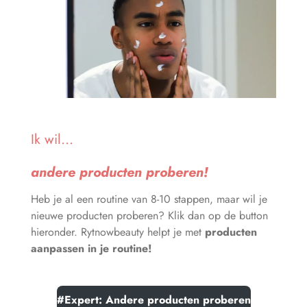
Ik wil...
andere producten proberen!
Heb je al een routine van 8-10 stappen, maar wil je
nieuwe producten proberen? Klik dan op de button
hieronder. Rytnowbeauty helpt je met
producten
aanpassen in je routine!
#Expert: Andere producten proberen