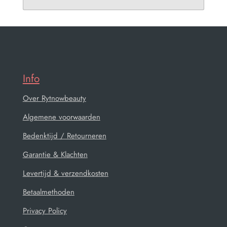
Info
Over Rytnowbeauty
Algemene voorwaarden
Bedenktijd / Retourneren
Garantie & Klachten
Levertijd & verzendkosten
Betaalmethoden
Privacy Policy