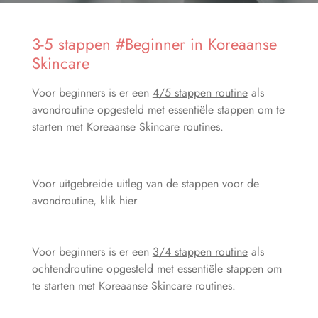
3-5 stappen #Beginner in Koreaanse
Skincare
Voor beginners is er een
4/5 stappen routine
als
avondroutine opgesteld met essentiële stappen om te
starten met Koreaanse Skincare routines.
Voor uitgebreide uitleg van de stappen voor de
avondroutine, klik hier
Voor beginners is er een
3/4 stappen routine
als
ochtendroutine opgesteld met essentiële stappen om
te starten met Koreaanse Skincare routines.