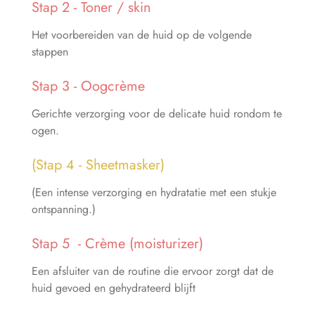
Stap 2 - Toner / skin
Het voorbereiden van de huid op de volgende
stappen
Stap 3 - Oogcrème
Gerichte verzorging voor de delicate huid rondom te
ogen.
(Stap 4 - Sheetmasker)
(Een intense verzorging en hydratatie met een stukje
ontspanning.)
Stap 5 - Crème (moisturizer)
Een afsluiter van de routine die ervoor zorgt dat de
huid gevoed en gehydrateerd blijft