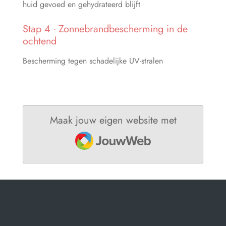
huid gevoed en gehydrateerd blijft
Stap 4
-
Zonnebrandbescherming in de
ochtend
Bescherming tegen schadelijke UV-stralen
Maak jouw eigen website met
JouwWeb