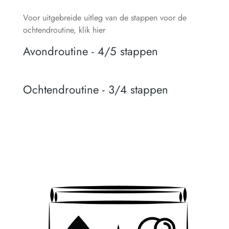
Voor uitgebreide uitleg van de stappen voor de
ochtendroutine, klik hier
Avondroutine - 4/5 stappen
Ochtendroutine - 3/4 stappen