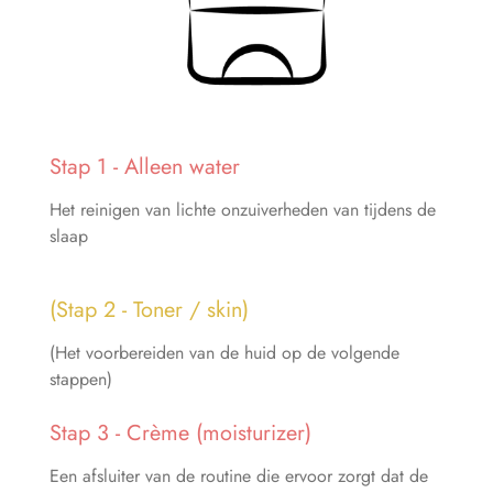
Stap 1 - Alleen water
Het reinigen van lichte onzuiverheden van tijdens de
slaap
(Stap 2 - Toner / skin)
(Het voorbereiden van de huid op de volgende
stappen)
Stap 3 - Crème (moisturizer)
Een afsluiter van de routine die ervoor zorgt dat de