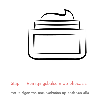
Stap 1 - Reinigingsbalsem op oliebasis
Het reinigen van onzuiverheden op basis van olie