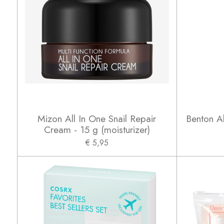
Mizon All In One Snail Repair
Benton A
Cream - 15 g (moisturizer)
€ 5,95