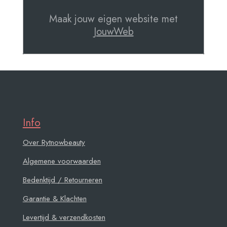
Maak jouw eigen website met
JouwWeb
Info
Over Rytnowbeauty
Algemene voorwaarden
Bedenktijd / Retourneren
Garantie & Klachten
Levertijd & verzendkosten