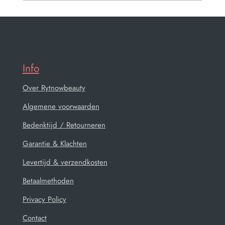
Info
Over Rytnowbeauty
Algemene voorwaarden
Bedenktijd / Retourneren
Garantie & Klachten
Levertijd & verzendkosten
Betaalmethoden
Privacy Policy
Contact