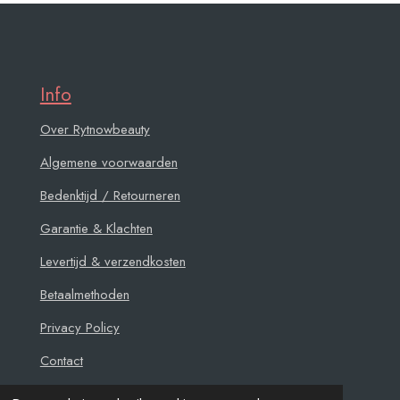
Info
Over Rytnowbeauty
Algemene voorwaarden
Bedenktijd / Retourneren
Garantie & Klachten
Levertijd & verzendkosten
Betaalmethoden
Privacy Policy
Contact