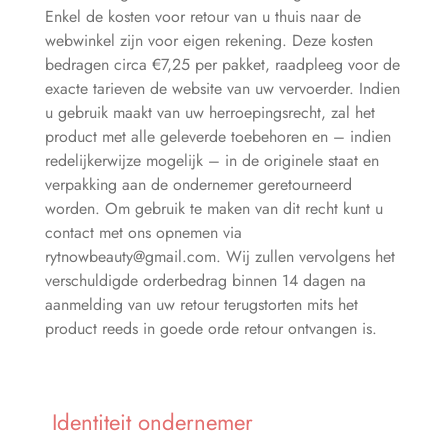
Enkel de kosten voor retour van u thuis naar de
webwinkel zijn voor eigen rekening. Deze kosten
bedragen circa €7,25 per pakket, raadpleeg voor de
exacte tarieven de website van uw vervoerder. Indien
u gebruik maakt van uw herroepingsrecht, zal het
product met alle geleverde toebehoren en – indien
redelijkerwijze mogelijk – in de originele staat en
verpakking aan de ondernemer geretourneerd
worden. Om gebruik te maken van dit recht kunt u
contact met ons opnemen via
rytnowbeauty@gmail.com
. Wij zullen vervolgens het
verschuldigde orderbedrag binnen 14 dagen na
aanmelding van uw retour terugstorten mits het
product reeds in goede orde retour ontvangen is.
Identiteit ondernemer