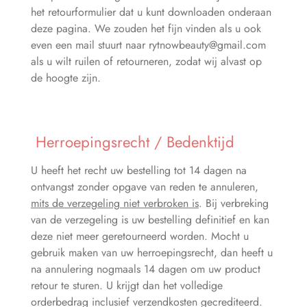
het retourformulier dat u kunt downloaden onderaan
deze pagina. We zouden het fijn vinden als u ook
even een mail stuurt naar rytnowbeauty@gmail.com
als u wilt ruilen of retourneren, zodat wij alvast op
de hoogte zijn.
Herroepingsrecht / Bedenktijd
U heeft het recht uw bestelling tot 14 dagen na
ontvangst zonder opgave van reden te annuleren,
mits de verzegeling niet verbroken is
. Bij verbreking
van de verzegeling is uw bestelling definitief en kan
deze niet meer geretourneerd worden. Mocht u
gebruik maken van uw herroepingsrecht, dan heeft u
na annulering nogmaals 14 dagen om uw product
retour te sturen. U krijgt dan het volledige
orderbedrag inclusief verzendkosten gecrediteerd.