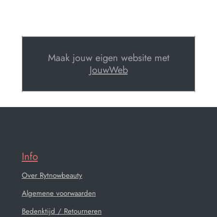
Maak jouw eigen website met
JouwWeb
Info
Over Rytnowbeauty
Algemene voorwaarden
Bedenktijd / Retourneren