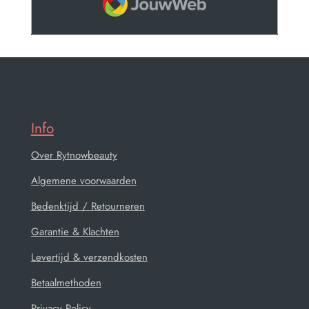
Info
Over Rytnowbeauty
Algemene voorwaarden
Bedenktijd / Retourneren
Garantie & Klachten
Levertijd & verzendkosten
Betaalmethoden
Privacy Policy