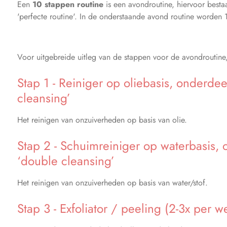
Een
10 stappen routine
is een avondroutine, hiervoor best
'perfecte routine'. In de onderstaande avond routine worden
Voor uitgebreide uitleg van de stappen voor de avondroutine
Stap 1 - Reiniger op oliebasis, onderde
cleansing’
Het reinigen van onzuiverheden op basis van olie.
Stap 2 - Schuimreiniger op waterbasis,
‘double cleansing’
Het reinigen van onzuiverheden op basis van water/stof.
Stap 3 - Exfoliator / peeling (2-3x per w