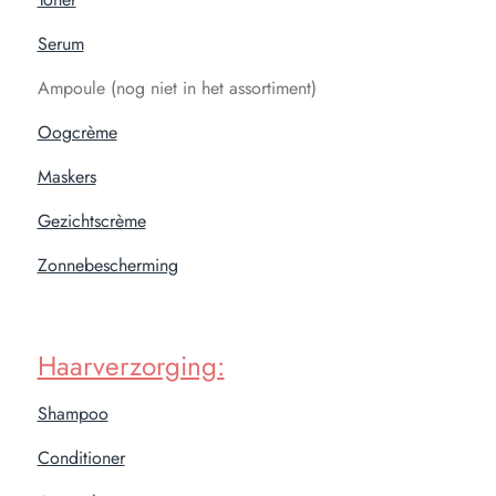
Serum
Ampoule (nog niet in het assortiment)
Oogcrème
Maskers
Gezichtscrème
Zonnebescherming
Haarverzorging:
Shampoo
Conditioner