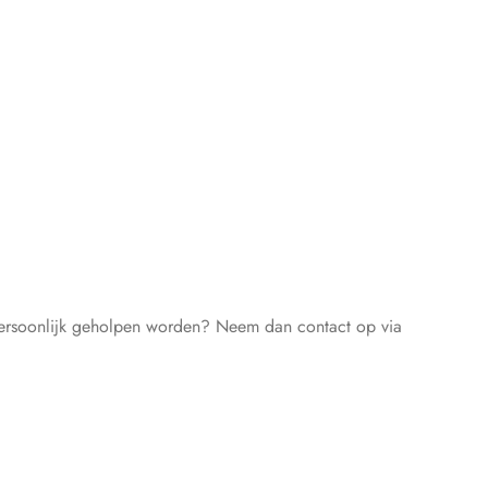
er persoonlijk geholpen worden? Neem dan contact op via