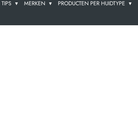
TIPS
MERKEN
PRODUCTEN PER HUIDTYPE