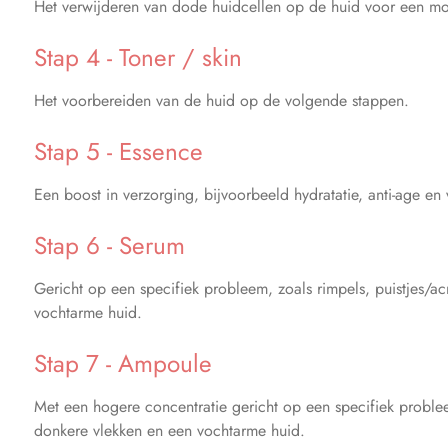
Het verwijderen van dode huidcellen op de huid voor een m
Stap 4 - Toner / skin
Het voorbereiden van de huid op de volgende stappen.
Stap 5 - Essence
Een boost in verzorging, bijvoorbeeld hydratatie, anti-age en
Stap 6 - Serum
Gericht op een specifiek probleem, zoals rimpels, puistjes/a
vochtarme huid.
Stap 7 - Ampoule
Met een hogere concentratie gericht op een specifiek problee
donkere vlekken en een vochtarme huid.