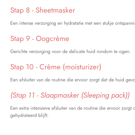
Stap 8 - Sheetmasker
Een intense verzorging en hydratatie met een stukje ontspanni
Stap 9 - Oogcrème
Gerichte verzorging voor de delicate huid rondom te ogen.
Stap 10 - Crème (moisturizer)
Een afsluiter van de routine die ervoor zorgt dat de huid gev
(Stap 11 - Slaapmasker (Sleeping pack))
Een extra intensieve afsluiter van de routine die ervoor zorgt
gehydrateerd blijft.