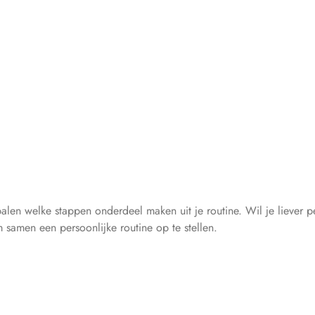
 bepalen welke stappen onderdeel maken uit je routine. Wil je liev
samen een persoonlijke routine op te stellen.