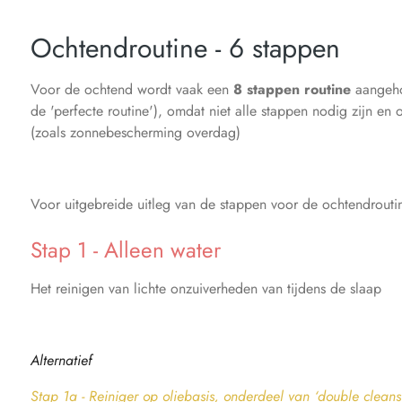
Ochtendroutine - 6 stappen
Voor de ochtend wordt vaak een
8 stappen routine
aangehou
de 'perfecte routine'), omdat niet alle stappen nodig zijn en
(zoals zonnebescherming overdag)
Voor uitgebreide uitleg van de stappen voor de ochtendrouti
Stap 1 - Alleen water
Het reinigen van lichte onzuiverheden van tijdens de slaap
Alternatief
Stap 1a - Reiniger op oliebasis, onderdeel van ‘double cleans