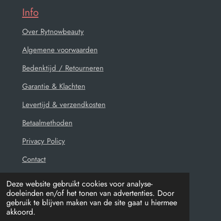
Info
Over Rytnowbeauty
Algemene voorwaarden
Bedenktijd / Retourneren
Garantie & Klachten
Levertijd & verzendkosten
Betaalmethoden
Privacy Policy
Contact
Deze website gebruikt cookies voor analyse-
doeleinden en/of het tonen van advertenties. Door
gebruik te blijven maken van de site gaat u hiermee
© 2021 - 2026 Rytnowbeauty
akkoord.