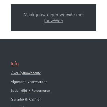
Maak jouw eigen website met
JouwWeb
Info
Over Rytnowbeauty
Algemene voorwaarden
Bedenktijd / Retourneren
Garantie & Klachten