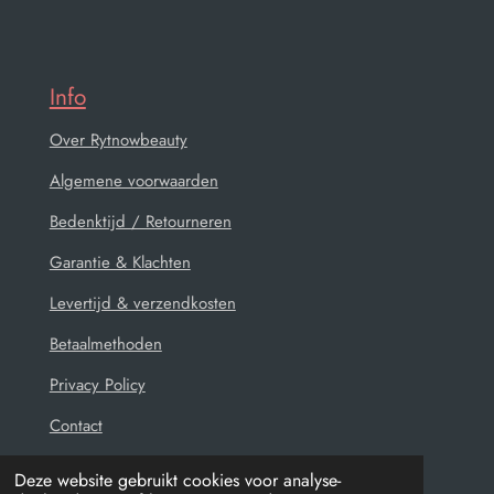
Info
Over Rytnowbeauty
Algemene voorwaarden
Bedenktijd / Retourneren
Garantie & Klachten
Levertijd & verzendkosten
Betaalmethoden
Privacy Policy
Contact
Deze website gebruikt cookies voor analyse-