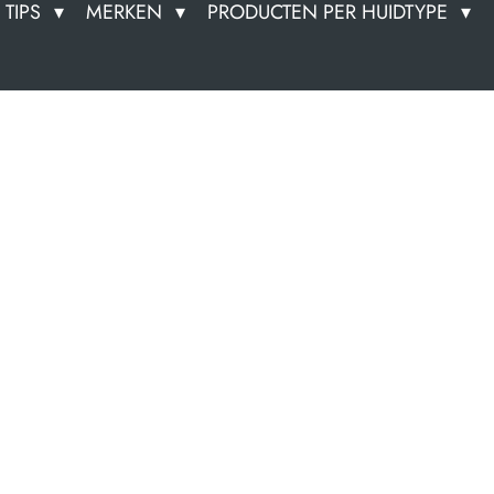
TIPS
MERKEN
PRODUCTEN PER HUIDTYPE