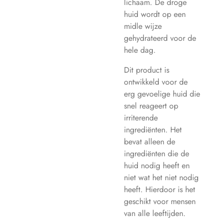
lichaam. De droge
huid wordt op een
midle wijze
gehydrateerd voor de
hele dag.
Dit product is
ontwikkeld voor de
erg gevoelige huid die
snel reageert op
irriterende
ingrediënten. Het
bevat alleen de
ingrediënten die de
huid nodig heeft en
niet wat het niet nodig
heeft. Hierdoor is het
geschikt voor mensen
van alle leeftijden.