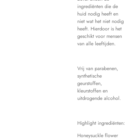
ingrediënten die de
huid nodig heeft en
niet wat het niet nodig
heeft. Hierdoor is het
geschikt voor mensen
van alle leeftijden.
Vrij van parabenen,
synthetische
geurstoffen,
kleurstoffen en
uitdrogende alcohol.
Highlight ingrediënten:
Honeysuckle flower