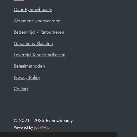
Over Rytnowbeauty
Algemene voorwaarden
Bedenktijd / Retourneren
Garantie & Klachten
Levertijd & verzendkosten
Betaalmethoden
Privacy Policy
Contact
© 2021 - 2026 Rytnowbeauty
Powered by
JouwWeb