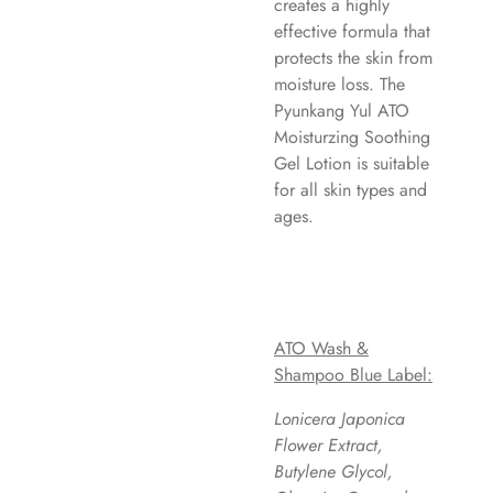
creates a highly
effective formula that
protects the skin from
moisture loss. The
Pyunkang Yul ATO
Moisturzing Soothing
Gel Lotion is suitable
for all skin types and
ages.
ATO Wash &
Shampoo Blue Label:
Lonicera Japonica
Flower Extract,
Butylene Glycol,