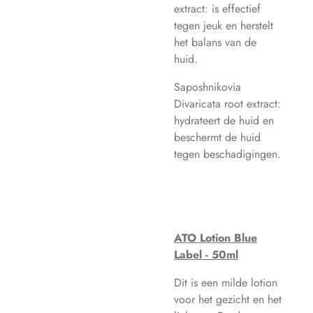
extract: is effectief
tegen jeuk en herstelt
het balans van de
huid.
Saposhnikovia
Divaricata root extract:
hydrateert de huid en
beschermt de huid
tegen beschadigingen.
ATO Lotion Blue
Label - 50ml
Dit is een milde lotion
voor het gezicht en het