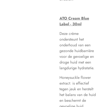
ATO Cream Blue
Label - 30ml
Deze crème
ondersteunt het
onderhoud van een
gezonde huidbarrière
voor de gevoelige en
droge huid met een
langdurige hydratatie.
Honeysuckle flower
extract: is effectief
tegen jeuk en herstelt
het balans van de huid
en beschermt de
gevoelige huid.