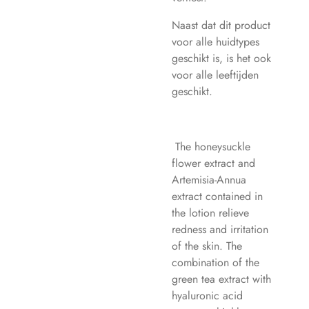
Naast dat dit product
voor alle huidtypes
geschikt is, is het ook
voor alle leeftijden
geschikt.
The honeysuckle
flower extract and
Artemisia-Annua
extract contained in
the lotion relieve
redness and irritation
of the skin. The
combination of the
green tea extract with
hyaluronic acid