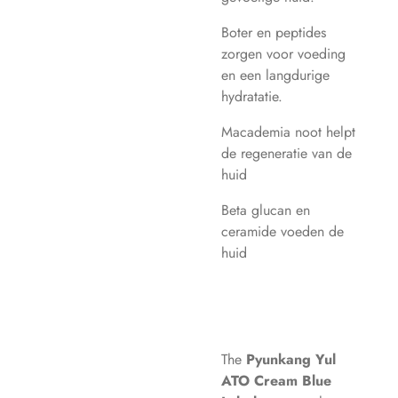
Boter en peptides
zorgen voor voeding
en een langdurige
hydratatie.
Macademia noot helpt
de regeneratie van de
huid
Beta glucan en
ceramide voeden de
huid
The
Pyunkang Yul
ATO Cream Blue