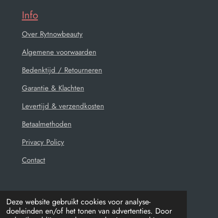
Info
Over Rytnowbeauty
Algemene voorwaarden
Bedenktijd / Retourneren
Garantie & Klachten
Levertijd & verzendkosten
Betaalmethoden
Privacy Policy
Contact
Deze website gebruikt cookies voor analyse-
doeleinden en/of het tonen van advertenties. Door
© 2021 - 2026 Rytnowbeauty