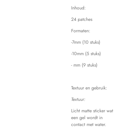
Inhoud:
24 patches
Formaten:
-7mm (10 stuks)
-10mm (5 stuks)
- mm (9 stuks)
Textuur en gebruik:
Textuur:
Licht matte sticker wat
een gel wordt in
contact met water.