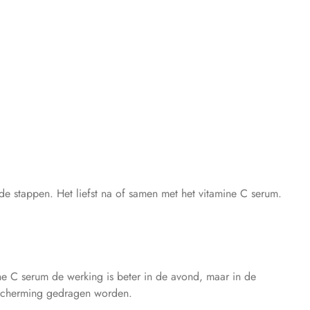
 stappen. Het liefst na of samen met het vitamine C serum.
e C serum de werking is beter in de avond, maar in de
cherming gedragen worden.