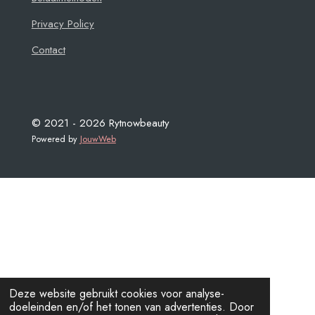
Privacy Policy
Contact
© 2021 - 2026 Rytnowbeauty
Powered by
JouwWeb
Deze website gebruikt cookies voor analyse-
doeleinden en/of het tonen van advertenties. Door