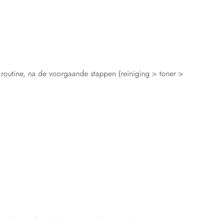
 routine, na de voorgaande stappen (reiniging > toner >