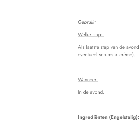
Gebruik:
Welke stap:
Als laatste stap van de avond
eventueel serums > crème).
Wanneer:
In de avond.
Ingrediënten (Engelstalig):