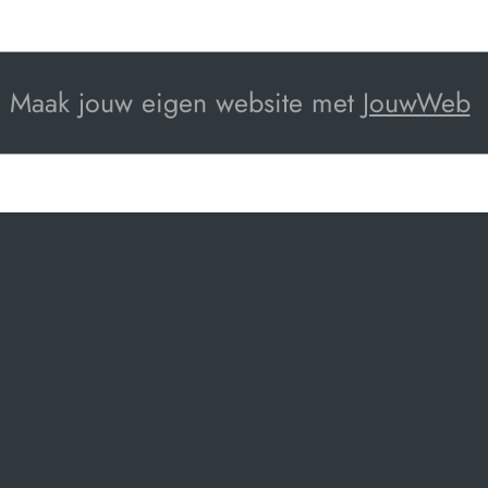
Maak jouw eigen website met
JouwWeb