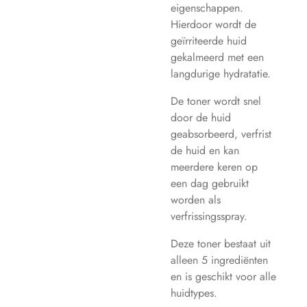
eigenschappen.
Hierdoor wordt de
geïrriteerde huid
gekalmeerd met een
langdurige hydratatie.
De toner wordt snel
door de huid
geabsorbeerd, verfrist
de huid en kan
meerdere keren op
een dag gebruikt
worden als
verfrissingsspray.
Deze toner bestaat uit
alleen 5 ingrediënten
en is geschikt voor alle
huidtypes.