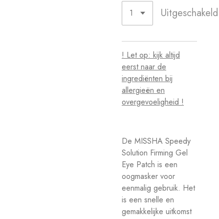
Uitgeschakeld
! Let op: kijk altijd
eerst naar de
ingrediënten bij
allergieën en
overgevoeligheid !
De MISSHA Speedy
Solution Firming Gel
Eye Patch is een
oogmasker voor
eenmalig gebruik. Het
is een snelle en
gemakkelijke uitkomst