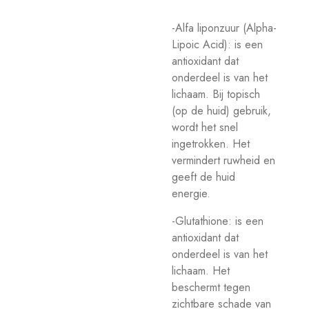
-Alfa liponzuur (Alpha-
Lipoic Acid): is een
antioxidant dat
onderdeel is van het
lichaam. Bij topisch
(op de huid) gebruik,
wordt het snel
ingetrokken. Het
vermindert ruwheid en
geeft de huid
energie.
-Glutathione: is een
antioxidant dat
onderdeel is van het
lichaam. Het
beschermt tegen
zichtbare schade van