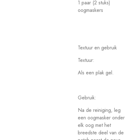
1 paar (2 stuks)
oogmaskers
Textuur en gebruik
Textuur:
Als een plak gel.
Gebruik:
Na de reiniging, leg
een oogmasker onder
elk oog met het
breedste deel van de