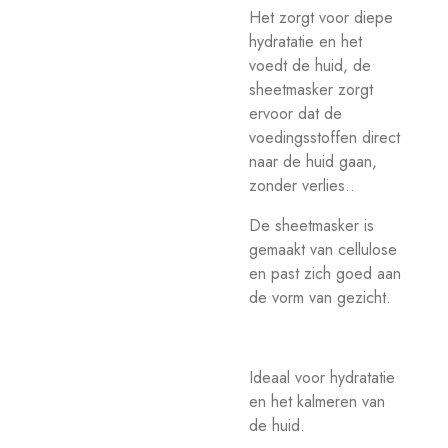
Het zorgt voor diepe
hydratatie en het
voedt de huid, de
sheetmasker zorgt
ervoor dat de
voedingsstoffen direct
naar de huid gaan,
zonder verlies..
De sheetmasker is
gemaakt van cellulose
en past zich goed aan
de vorm van gezicht.
Ideaal voor hydratatie
en het kalmeren van
de huid.