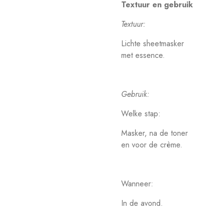
Textuur en gebruik
Textuur:
Lichte sheetmasker
met essence.
Gebruik:
Welke stap:
Masker, na de toner
en voor de crème.
Wanneer:
In de avond.