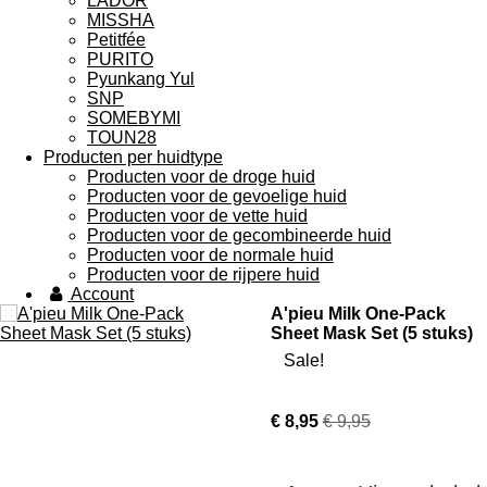
LADOR
MISSHA
Petitfée
PURITO
Pyunkang Yul
SNP
SOMEBYMI
TOUN28
Producten per huidtype
Producten voor de droge huid
Producten voor de gevoelige huid
Producten voor de vette huid
Producten voor de gecombineerde huid
Producten voor de normale huid
Producten voor de rijpere huid
Account
A'pieu Milk One-Pack
Sheet Mask Set (5 stuks)
Sale!
€ 8,95
€ 9,95