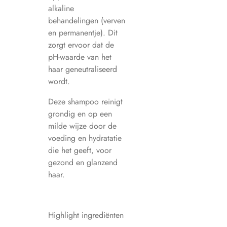
alkaline
behandelingen (verven
en permanentje). Dit
zorgt ervoor dat de
pH-waarde van het
haar geneutraliseerd
wordt.
Deze shampoo reinigt
grondig en op een
milde wijze door de
voeding en hydratatie
die het geeft, voor
gezond en glanzend
haar.
Highlight ingrediënten