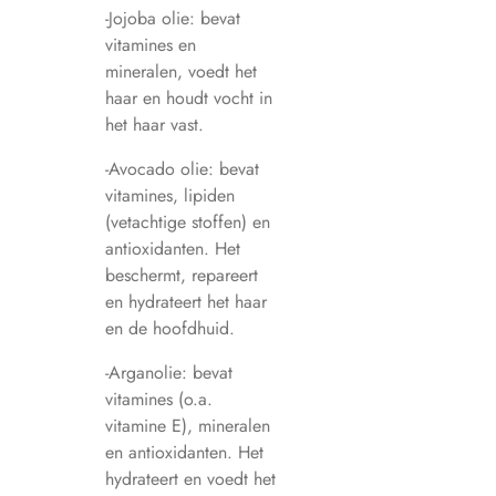
-Jojoba olie: bevat
vitamines en
mineralen, voedt het
haar en houdt vocht in
het haar vast.
-Avocado olie: bevat
vitamines, lipiden
(vetachtige stoffen) en
antioxidanten. Het
beschermt, repareert
en hydrateert het haar
en de hoofdhuid.
-Arganolie: bevat
vitamines (o.a.
vitamine E), mineralen
en antioxidanten. Het
hydrateert en voedt het