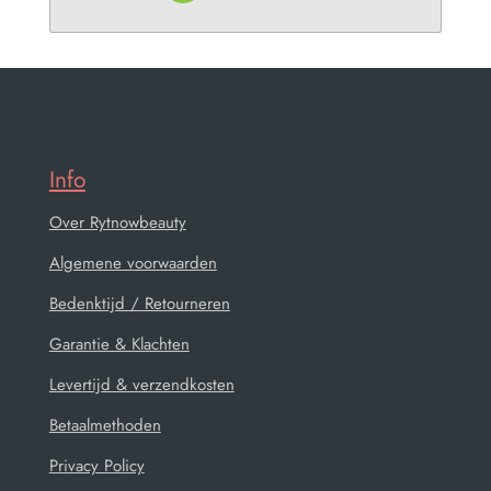
Info
Over Rytnowbeauty
Algemene voorwaarden
Bedenktijd / Retourneren
Garantie & Klachten
Levertijd & verzendkosten
Betaalmethoden
Privacy Policy