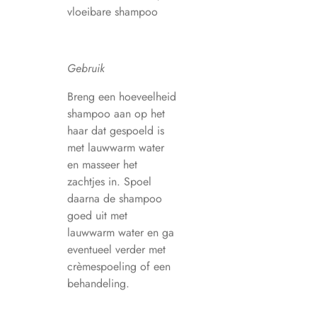
vloeibare shampoo
Gebruik
Breng een hoeveelheid
shampoo aan op het
haar dat gespoeld is
met lauwwarm water
en masseer het
zachtjes in. Spoel
daarna de shampoo
goed uit met
lauwwarm water en ga
eventueel verder met
crèmespoeling of een
behandeling.