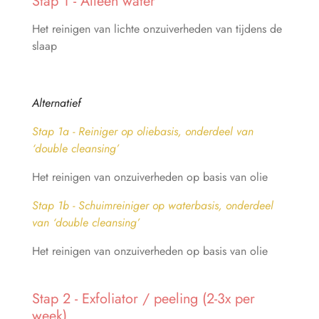
Stap 1 - Alleen water
Het reinigen van lichte onzuiverheden van tijdens de
slaap
Alternatief
Stap 1a - Reiniger op oliebasis, onderdeel van
‘double cleansing’
Het reinigen van onzuiverheden op basis van olie
Stap 1b - Schuimreiniger op waterbasis, onderdeel
van ‘double cleansing’
Het reinigen van onzuiverheden op basis van olie
Stap 2 - Exfoliator / peeling (2-3x per
week)