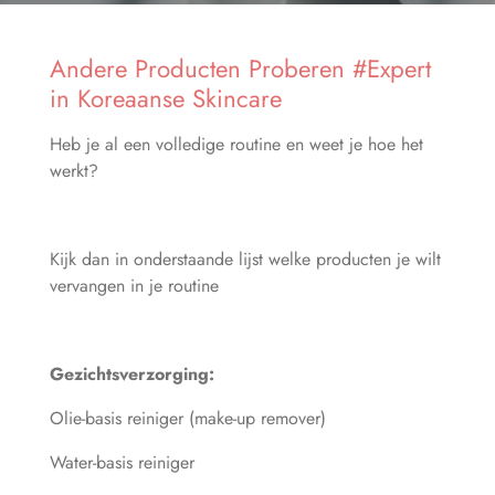
Andere Producten Proberen #Expert
in Koreaanse Skincare
Heb je al een volledige routine en weet je hoe het
werkt?
Kijk dan in onderstaande lijst welke producten je wilt
vervangen in je routine
Gezichtsverzorging:
Olie-basis reiniger (make-up remover)
Water-basis reiniger