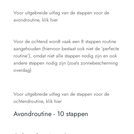
Voor uitgebreide uitleg van de stappen voor de
avondroutine, klik hier
Voor de ochtend wordt vaak een
8 stappen routine
aangehouden (hiervoor bestaat ook niet de 'perfecte
routine'), omdat niet alle stappen nodig zijn en ook
andere stappen nodig zijn (zoals zonnebescherming
overdag)
Voor uitgebreide uitleg van de stappen voor de
ochtendroutine, klik hier
Avondroutine - 10 stappen