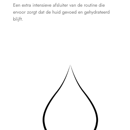
Een extra intensieve afsluiter van de routine die
ervoor zorgt dat de huid gevoed en gehydrateerd
blijft.