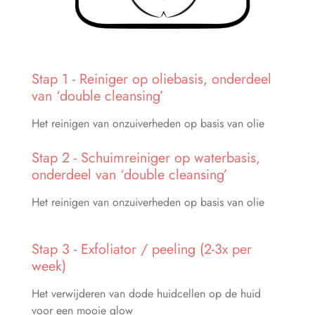
Stap 1 - Reiniger op oliebasis, onderdeel
van ‘double cleansing’
Het reinigen van onzuiverheden op basis van olie
Stap 2 - Schuimreiniger op waterbasis,
onderdeel van ‘double cleansing’
Het reinigen van onzuiverheden op basis van olie
Stap 3 - Exfoliator / peeling (2-3x per
week)
Het verwijderen van dode huidcellen op de huid
voor een mooie glow