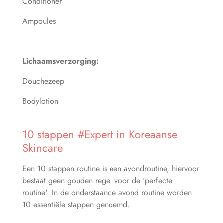
Conditioner
Ampoules
Lichaamsverzorging:
Douchezeep
Bodylotion
10 stappen #Expert in Koreaanse
Skincare
Een
10 stappen routine
is een avondroutine, hiervoor
bestaat geen gouden regel voor de 'perfecte
routine'. In de onderstaande avond routine worden
10 essentiële stappen genoemd.