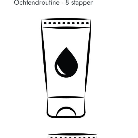
Ochtendroutine - 8 stappen