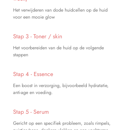
Het verwijderen van dode huidcellen op de huid
voor een mooie glow
Stap 3 - Toner / skin
Het voorbereiden van de huid op de volgende
stappen
Stap 4 - Essence
Een boost in verzorging, bijvoorbeeld hydratatie,
anti-age en voeding.
Stap 5 - Serum
Gericht op een specifiek probleem, zoals rimpels,