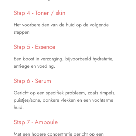
Stap 4 - Toner / skin
Het voorbereiden van de huid op de volgende
stappen
Stap 5 - Essence
Een boost in verzorging, bijvoorbeeld hydratatie,
anti-age en voeding.
Stap 6 - Serum
Gericht op een specifiek probleem, zoals rimpels,
puistjes/acne, donkere vlekken en een vochtarme
huid.
Stap 7 - Ampoule
Met een hogere concentratie gericht op een