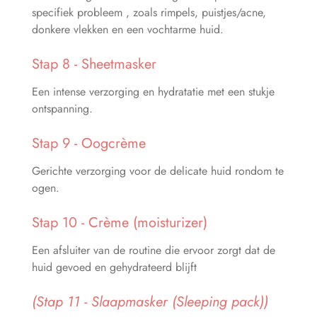
specifiek probleem , zoals rimpels, puistjes/acne,
donkere vlekken en een vochtarme huid.
Stap 8 - Sheetmasker
Een intense verzorging en hydratatie met een stukje
ontspanning.
Stap 9 - Oogcrème
Gerichte verzorging voor de delicate huid rondom te
ogen.
Stap 10 - Crème (moisturizer)
Een afsluiter van de routine die ervoor zorgt dat de
huid gevoed en gehydrateerd blijft
(Stap 11 - Slaapmasker (Sleeping pack))