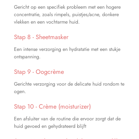
Gericht op een specifiek probleem met een hogere
concentratie, zoals rimpels, puistjes/acne, donkere
vlekken en een vochtarme huid.
Stap 8 - Sheetmasker
Een intense verzorging en hydratatie met een stukje
ontspanning.
Stap 9 - Oogcrème
Gerichte verzorging voor de delicate huid rondom te
ogen.
Stap 10 - Crème (moisturizer)
Een afsluiter van de routine die ervoor zorgt dat de
huid gevoed en gehydrateerd blijft