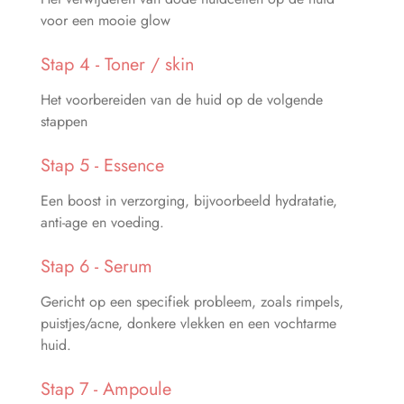
voor een mooie glow
Stap 4 - Toner / skin
Het voorbereiden van de huid op de volgende
stappen
Stap 5 - Essence
Een boost in verzorging, bijvoorbeeld hydratatie,
anti-age en voeding.
Stap 6 - Serum
Gericht op een specifiek probleem, zoals rimpels,
puistjes/acne, donkere vlekken en een vochtarme
huid.
Stap 7 - Ampoule