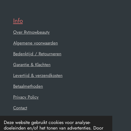
Info
Over Rytnowbeauty
Algemene voorwaarden
Bedenktijd / Retourneren
Garantie & Klachten
Levertijd & verzendkosten
Betaalmethoden
Privacy Policy
Contact
Deze website gebruikt cookies voor analyse-
doeleinden en/of het tonen van advertenties. Door