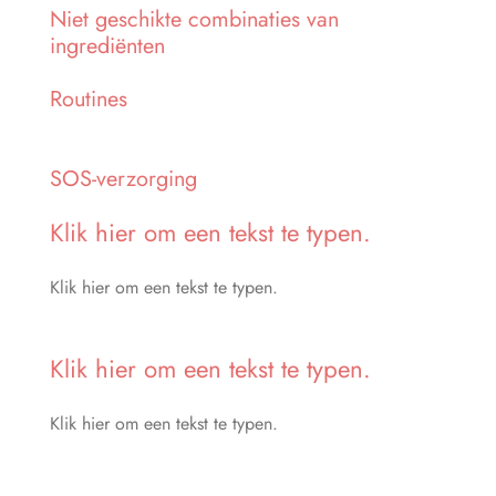
Niet geschikte combinaties van
ingrediënten
Routines
SOS-verzorging
Klik hier om een tekst te typen.
Klik hier om een tekst te typen.
Klik hier om een tekst te typen.
Klik hier om een tekst te typen.