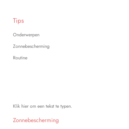
Tips
Onderwerpen
Zonnebescherming
Routine
Klik hier om een tekst te typen.
Zonnebescherming